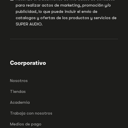
para realizar actos de marketing, promoción y/o
publicidad, lo que puede incluir el envío de
catalogos y ofertas de los productos y servicios de
SUPER AUDIO.
Coorporativo
Nosotros
Tiendas
Academia
Trabaja con nosotros
Medios de pago