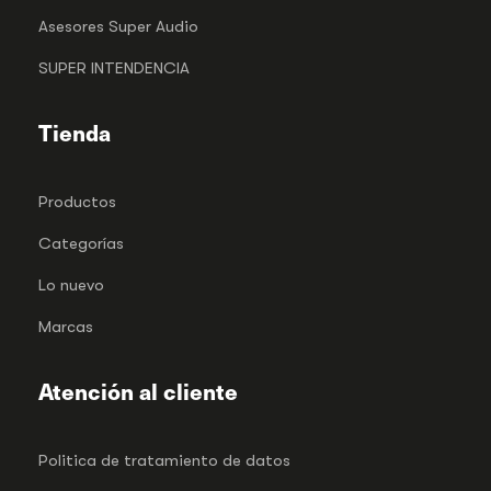
Asesores Super Audio
SUPER INTENDENCIA
Tienda
Productos
Categorías
Lo nuevo
Marcas
Atención al cliente
Politica de tratamiento de datos