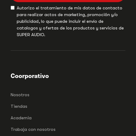
Autorizo el tratamiento de mis datos de contacto
para realizar actos de marketing, promoción y/o
publicidad, lo que puede incluir el envío de
catalogos y ofertas de los productos y servicios de
SUPER AUDIO.
Coorporativo
Nosotros
Tiendas
Academia
Trabaja con nosotros