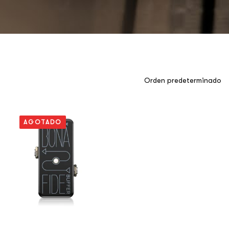
AGOTADO