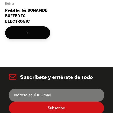
Buffer
Pedal buffer BONAFIDE
BUFFER TC
ELECTRONIC
Suscríbete y entérate de todo
Subscribe