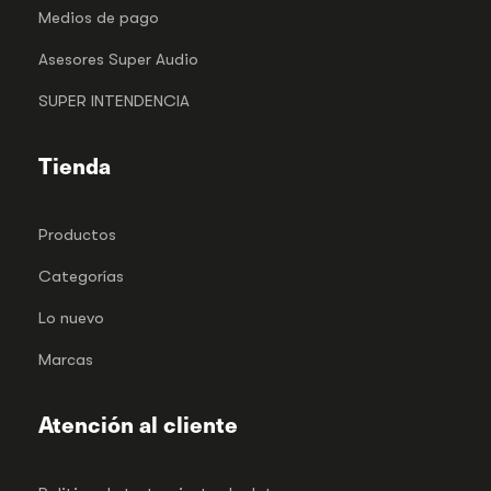
Medios de pago
Asesores Super Audio
SUPER INTENDENCIA
Tienda
Productos
Categorías
Lo nuevo
Marcas
Atención al cliente