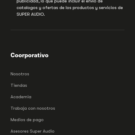
publicidad, lo que puede incluir el envío de
catalogos y ofertas de los productos y servicios de
SUPER AUDIO.
Coorporativo
Nosotros
Tiendas
Academia
Trabaja con nosotros
Medios de pago
Asesores Super Audio