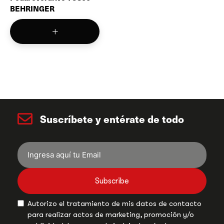
BEHRINGER
Suscríbete y entérate de todo
Subscribe
Autorizo el tratamiento de mis datos de contacto
para realizar actos de marketing, promoción y/o