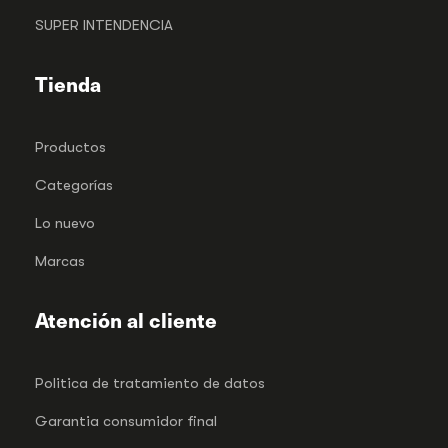
SUPER INTENDENCIA
Tienda
Productos
Categorías
Lo nuevo
Marcas
Atención al cliente
Politica de tratamiento de datos
Garantia consumidor final