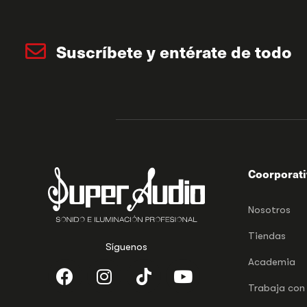
Suscríbete y entérate de todo
Coorporat
Nosotros
Tiendas
Síguenos
Academia
Trabaja con