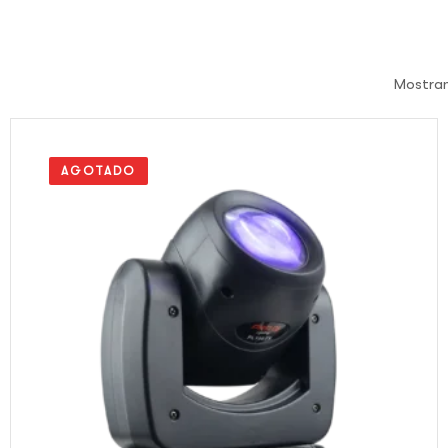
Mostran
AGOTADO