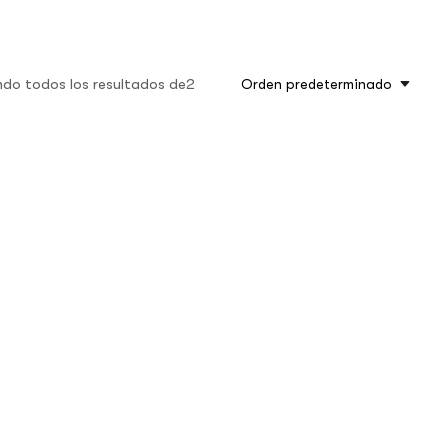
do todos los resultados de2
Orden predeterminado