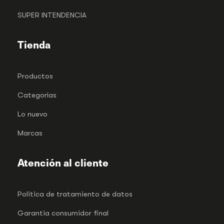
SUPER INTENDENCIA
Tienda
Productos
Categorías
Lo nuevo
Marcas
Atención al cliente
Politica de tratamiento de datos
Garantia consumidor final