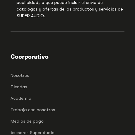
publicidad, lo que puede incluir el envío de
catalogos y ofertas de los productos y servicios de
SUPER AUDIO.
Coorporativo
Nosotros
Tiendas
Academia
Trabaja con nosotros
Medios de pago
Asesores Super Audio