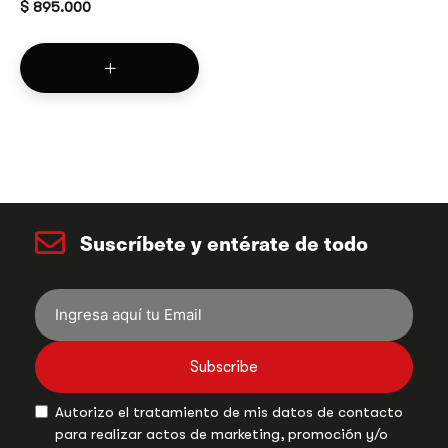
$
895.000
Suscríbete y entérate de todo
Subscribe
Autorizo el tratamiento de mis datos de contacto
para realizar actos de marketing, promoción y/o