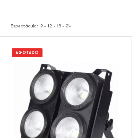
Espectáculo:
9
12
18
24
AGOTADO