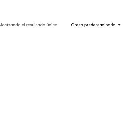
Mostrando el resultado único
Orden predeterminado