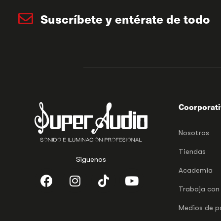
Suscríbete y entérate de todo
Coorporat
Nosotros
Tiendas
Síguenos
Academia
Trabaja con
Medios de 