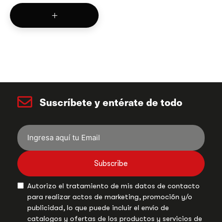
Suscríbete y entérate de todo
Subscribe
Autorizo el tratamiento de mis datos de contacto
para realizar actos de marketing, promoción y/o
publicidad, lo que puede incluir el envío de
catalogos y ofertas de los productos y servicios de