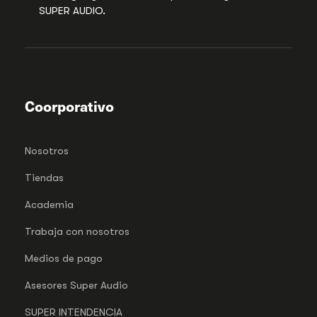
SUPER AUDIO.
Coorporativo
Nosotros
Tiendas
Academia
Trabaja con nosotros
Medios de pago
Asesores Super Audio
SUPER INTENDENCIA