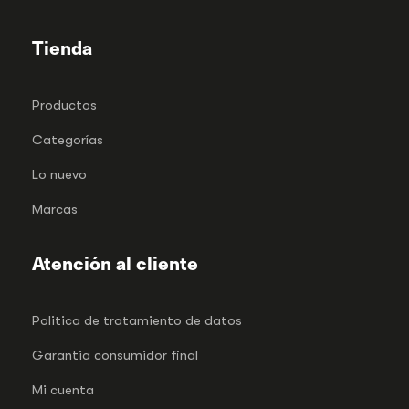
Tienda
Productos
Categorías
Lo nuevo
Marcas
Atención al cliente
Politica de tratamiento de datos
Garantia consumidor final
Mi cuenta