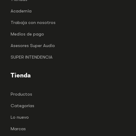
Academia
Trabaja con nosotros
Medios de pago
Asesores Super Audio
SUPER INTENDENCIA
Tienda
Productos
Categorías
Lo nuevo
Marcas