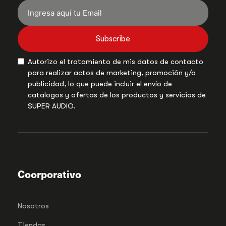
Subscribe
Autorizo el tratamiento de mis datos de contacto
para realizar actos de marketing, promoción y/o
publicidad, lo que puede incluir el envío de
catalogos y ofertas de los productos y servicios de
SUPER AUDIO.
Coorporativo
Nosotros
Tiendas