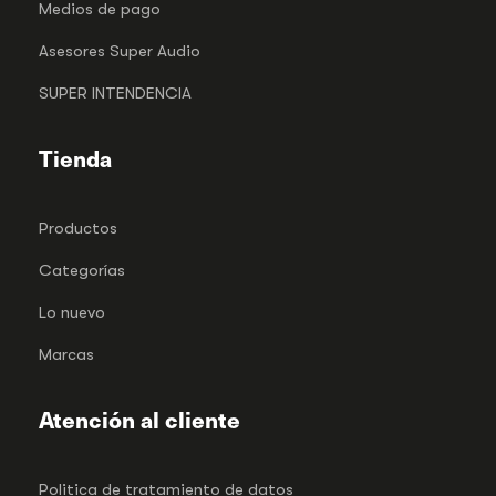
Medios de pago
Asesores Super Audio
SUPER INTENDENCIA
Tienda
Productos
Categorías
Lo nuevo
Marcas
Atención al cliente
Politica de tratamiento de datos