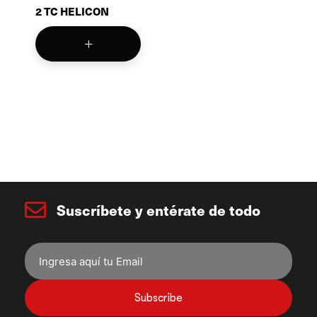
2 TC HELICON
Suscríbete y entérate de todo
Subscribe