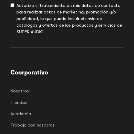
Autorizo el tratamiento de mis datos de contacto
para realizar actos de marketing, promoción y/o
publicidad, lo que puede incluir el envío de
catalogos y ofertas de los productos y servicios de
SUPER AUDIO.
Coorporativo
Nosotros
Tiendas
Academia
Trabaja con nosotros