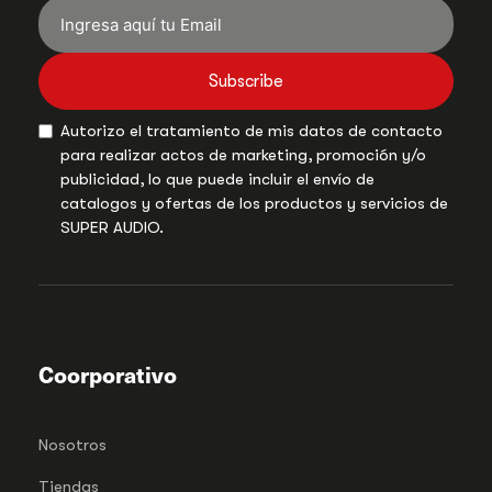
Subscribe
Autorizo el tratamiento de mis datos de contacto
para realizar actos de marketing, promoción y/o
publicidad, lo que puede incluir el envío de
catalogos y ofertas de los productos y servicios de
SUPER AUDIO.
Coorporativo
Nosotros
Tiendas