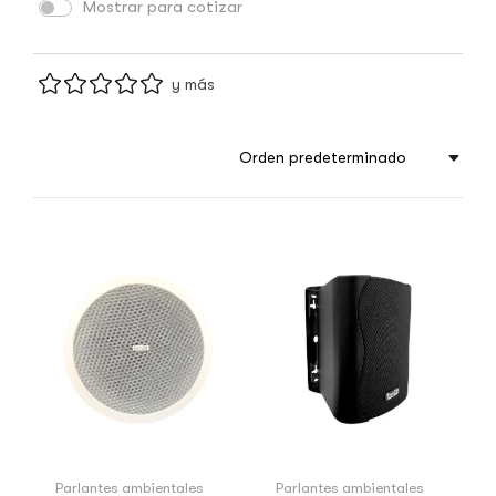
Mostrar para cotizar
y más
Orden predeterminado
Parlantes ambientales
Parlantes ambientales