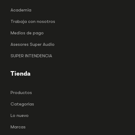
Academia
Trabaja con nosotros
Medios de pago
Asesores Super Audio
SUPER INTENDENCIA
Tienda
Productos
Categorías
Lo nuevo
Marcas