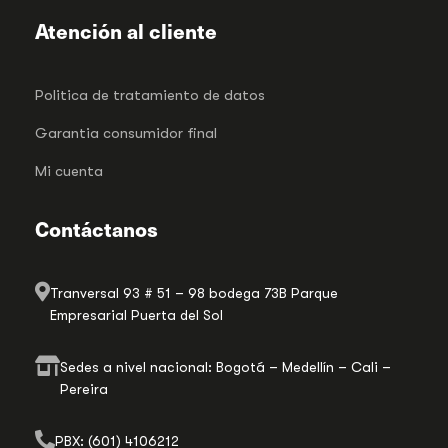
Atención al cliente
Politica de tratamiento de datos
Garantia consumidor final
Mi cuenta
Contáctanos
Tranversal 93 # 51 – 98 bodega 73B Parque
Empresarial Puerta del Sol
Sedes a nivel nacional: Bogotá – Medellín – Cali –
Pereira
PBX: (601) 4106212