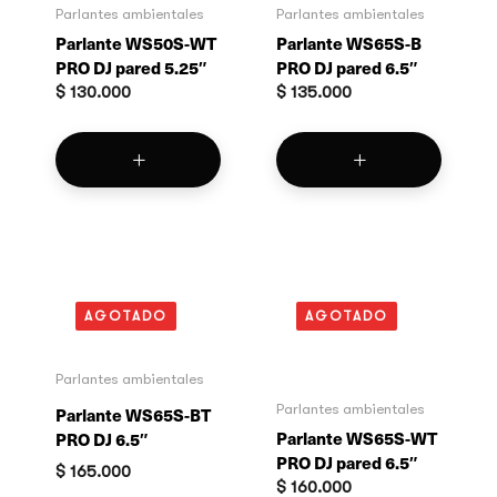
Parlantes ambientales
Parlantes ambientales
Parlante WS50S-WT
Parlante WS65S-B
PRO DJ pared 5.25″
PRO DJ pared 6.5″
$
130.000
$
135.000
AGOTADO
AGOTADO
Parlantes ambientales
Parlantes ambientales
Parlante WS65S-BT
Parlante WS65S-WT
PRO DJ 6.5″
PRO DJ pared 6.5″
$
165.000
$
160.000