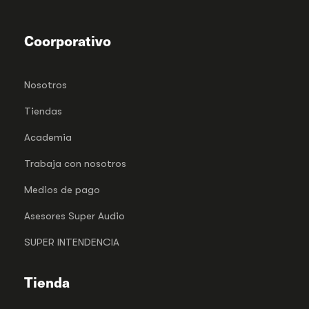
Coorporativo
Nosotros
Tiendas
Academia
Trabaja con nosotros
Medios de pago
Asesores Super Audio
SUPER INTENDENCIA
Tienda