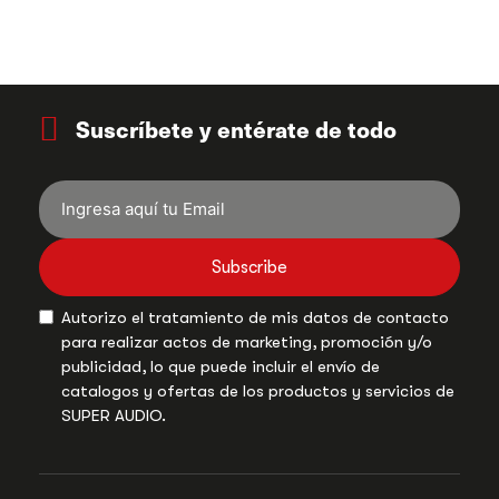
Suscríbete y entérate de todo
Subscribe
Autorizo el tratamiento de mis datos de contacto
para realizar actos de marketing, promoción y/o
publicidad, lo que puede incluir el envío de
catalogos y ofertas de los productos y servicios de
SUPER AUDIO.