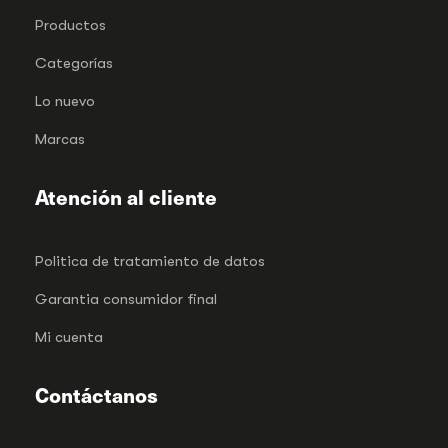
Productos
Categorías
Lo nuevo
Marcas
Atención al cliente
Politica de tratamiento de datos
Garantia consumidor final
Mi cuenta
Contáctanos