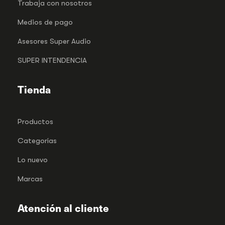
Trabaja con nosotros
Medios de pago
Asesores Super Audio
SUPER INTENDENCIA
Tienda
Productos
Categorías
Lo nuevo
Marcas
Atención al cliente