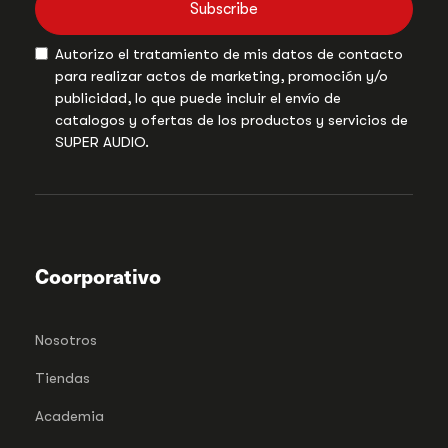
Subscribe
Autorizo el tratamiento de mis datos de contacto
para realizar actos de marketing, promoción y/o
publicidad, lo que puede incluir el envío de
catalogos y ofertas de los productos y servicios de
SUPER AUDIO.
Coorporativo
Nosotros
Tiendas
Academia