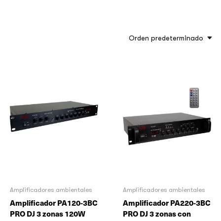
Orden predeterminado
Amplificadores ambientales
Amplificadores ambientales
Amplificador PA120-3BC
Amplificador PA220-3BC
PRO DJ 3 zonas 120W
PRO DJ 3 zonas con