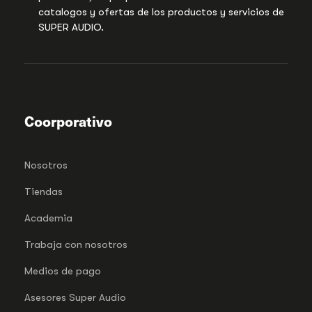
catalogos y ofertas de los productos y servicios de
SUPER AUDIO.
Coorporativo
Nosotros
Tiendas
Academia
Trabaja con nosotros
Medios de pago
Asesores Super Audio