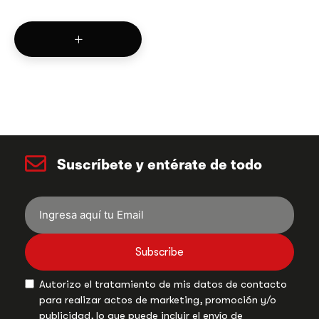
Suscríbete y entérate de todo
Subscribe
Autorizo el tratamiento de mis datos de contacto
para realizar actos de marketing, promoción y/o
publicidad, lo que puede incluir el envío de