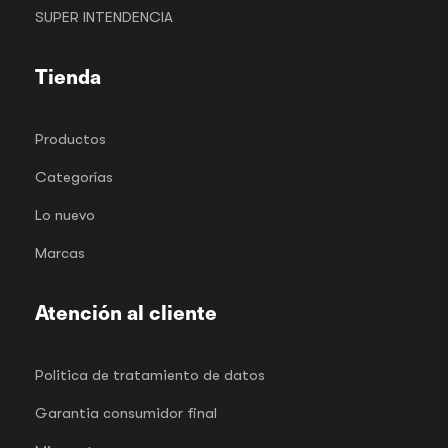
SUPER INTENDENCIA
Tienda
Productos
Categorías
Lo nuevo
Marcas
Atención al cliente
Politica de tratamiento de datos
Garantia consumidor final