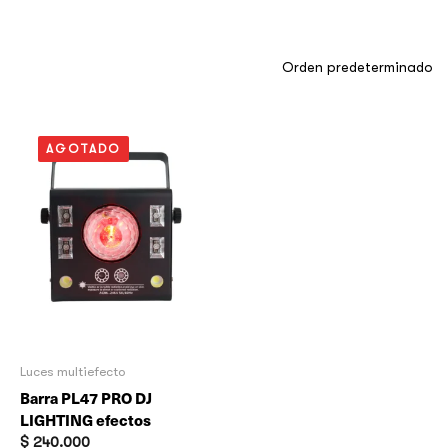
AGOTADO
Luces multiefecto
Barra PL47 PRO DJ
LIGHTING efectos
$
240.000