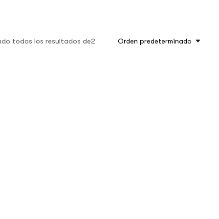
do todos los resultados de2
Orden predeterminado