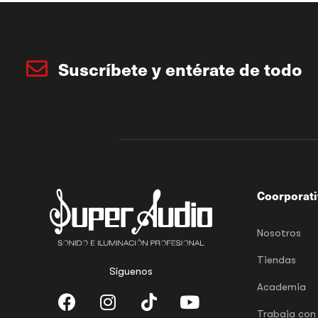
Suscríbete y entérate de todo
Coorporat
Nosotros
Tiendas
Síguenos
Academia
Trabaja con