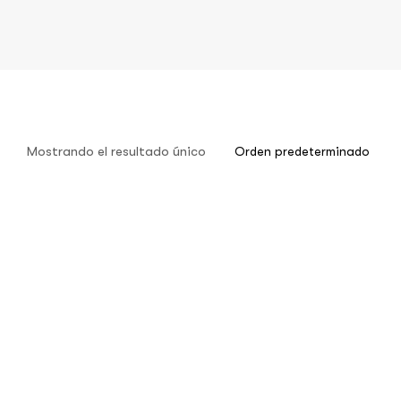
Mostrando el resultado único