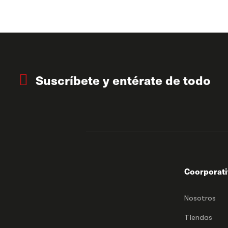
Suscríbete y entérate de todo
Coorporat
Nosotros
Tiendas