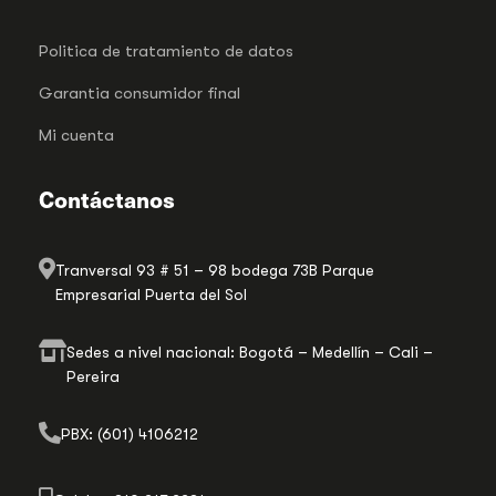
Politica de tratamiento de datos
Garantia consumidor final
Mi cuenta
Contáctanos
Tranversal 93 # 51 – 98 bodega 73B Parque
Empresarial Puerta del Sol
Sedes a nivel nacional: Bogotá – Medellín – Cali –
Pereira
PBX: (601) 4106212