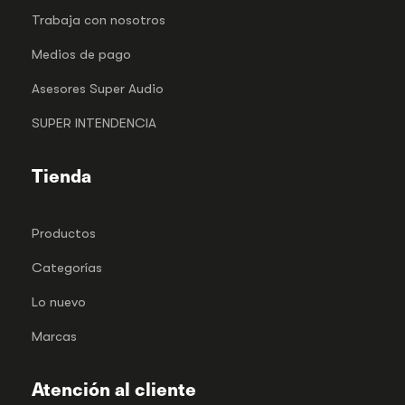
Trabaja con nosotros
Medios de pago
Asesores Super Audio
SUPER INTENDENCIA
Tienda
Productos
Categorías
Lo nuevo
Marcas
Atención al cliente