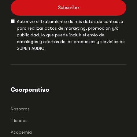
Subscribe
Autorizo el tratamiento de mis datos de contacto
para realizar actos de marketing, promoción y/o
publicidad, lo que puede incluir el envío de
catalogos y ofertas de los productos y servicios de
SUPER AUDIO.
Coorporativo
Nosotros
Tiendas
Academia