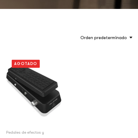
Orden predeterminado
AGOTADO
Pedales de efectos y