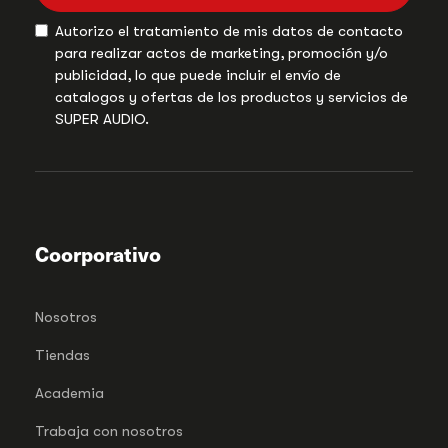
Autorizo el tratamiento de mis datos de contacto
para realizar actos de marketing, promoción y/o
publicidad, lo que puede incluir el envío de
catalogos y ofertas de los productos y servicios de
SUPER AUDIO.
Coorporativo
Nosotros
Tiendas
Academia
Trabaja con nosotros