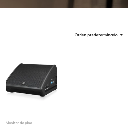
Orden predeterminado
Monitor de piso