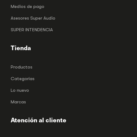
Medios de pago
Asesores Super Audio
SUPER INTENDENCIA
Tienda
Productos
Categorías
Lo nuevo
Marcas
Atención al cliente