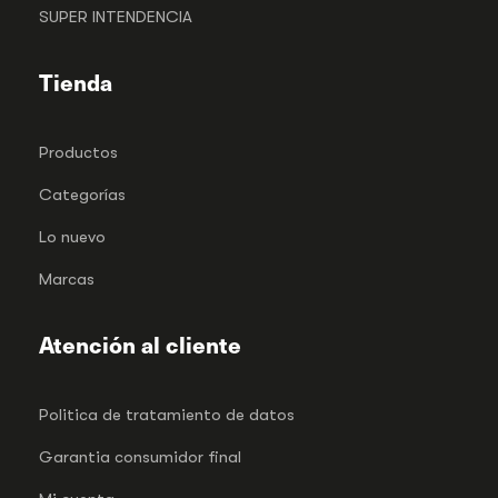
SUPER INTENDENCIA
Tienda
Productos
Categorías
Lo nuevo
Marcas
Atención al cliente
Politica de tratamiento de datos
Garantia consumidor final