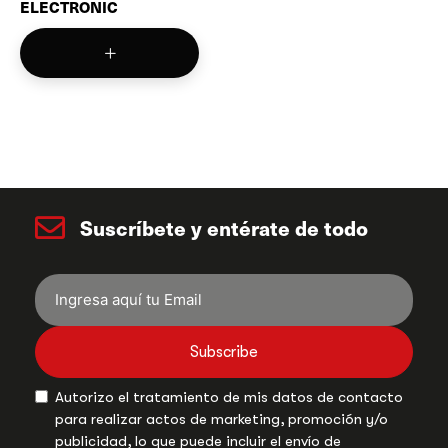
ELECTRONIC
Suscríbete y entérate de todo
Subscribe
Autorizo el tratamiento de mis datos de contacto
para realizar actos de marketing, promoción y/o
publicidad, lo que puede incluir el envío de