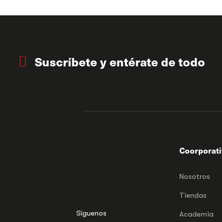
Suscríbete y entérate de todo
Coorporat
Nosotros
Tiendas
Síguenos
Academia