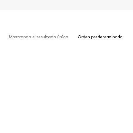
Mostrando el resultado único