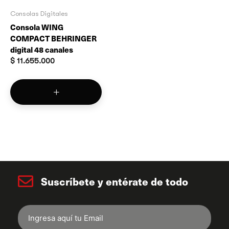
Consolas Digitales
Consola WING
COMPACT BEHRINGER
digital 48 canales
$
11.655.000
Suscríbete y entérate de todo