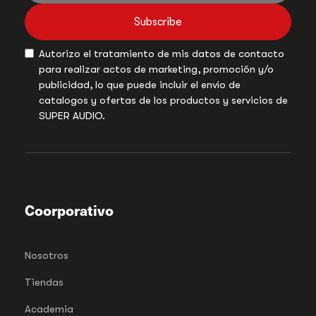
Subscribe
Autorizo el tratamiento de mis datos de contacto
para realizar actos de marketing, promoción y/o
publicidad, lo que puede incluir el envío de
catalogos y ofertas de los productos y servicios de
SUPER AUDIO.
Coorporativo
Nosotros
Tiendas
Academia