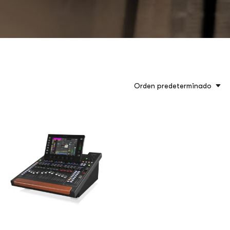
Orden predeterminado