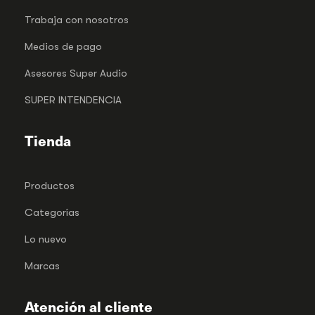
Trabaja con nosotros
Medios de pago
Asesores Super Audio
SUPER INTENDENCIA
Tienda
Productos
Categorías
Lo nuevo
Marcas
Atención al cliente