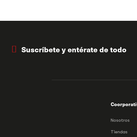
Suscríbete y entérate de todo
Coorporat
Nosotros
Tiendas