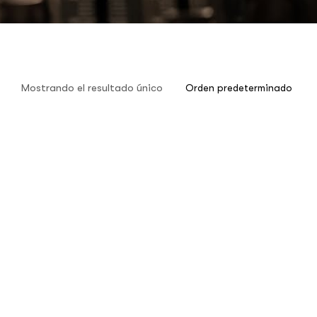
Mostrando el resultado único