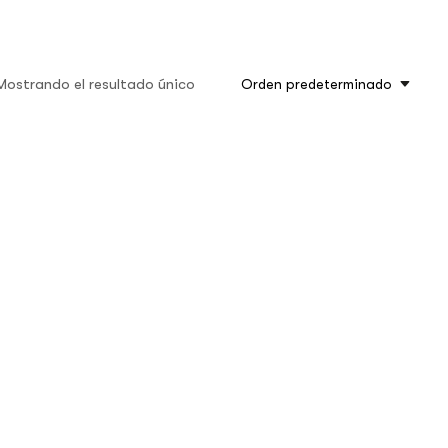
Mostrando el resultado único
Orden predeterminado