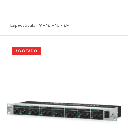
Espectáculo:
9
12
18
24
AGOTADO