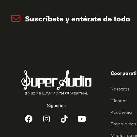
Suscríbete y entérate de todo
Coorporat
Nosotros
Tiendas
Síguenos
Academia
Trabaja con
Medios de 