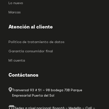
Lo nuevo
Marcas
Atención al cliente
Politica de tratamiento de datos
Garantia consumidor final
Mi cuenta
Contáctanos
Tranversal 93 # 51 – 98 bodega 73B Parque
Empresarial Puerta del Sol
Sedes a nivel nacional: Bogotá – Medellín – Cali –