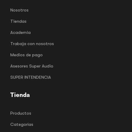
Nosotros
Tiendas
Academia
Trabaja con nosotros
Medios de pago
Asesores Super Audio
SUPER INTENDENCIA
Tienda
Productos
Categorías