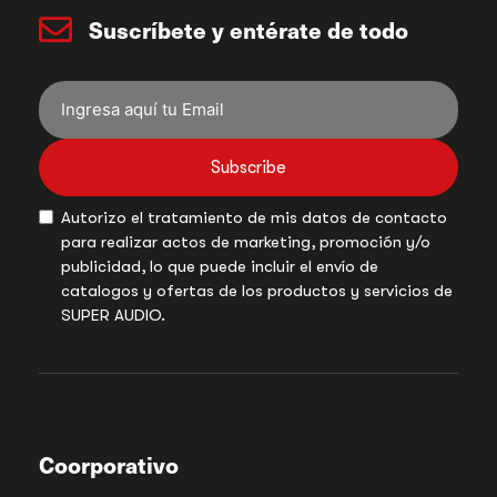
Suscríbete y entérate de todo
Subscribe
Autorizo el tratamiento de mis datos de contacto
para realizar actos de marketing, promoción y/o
publicidad, lo que puede incluir el envío de
catalogos y ofertas de los productos y servicios de
SUPER AUDIO.
Coorporativo