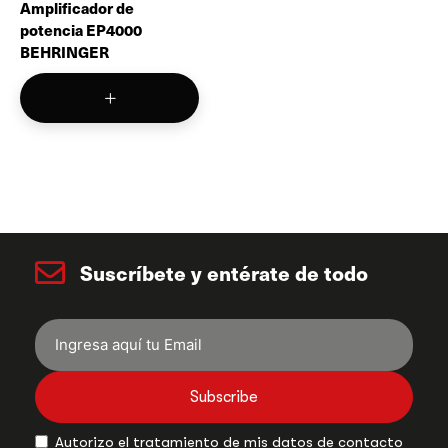
Amplificador de
potencia EP4000
BEHRINGER
Suscríbete y entérate de todo
Subscribe
Autorizo el tratamiento de mis datos de contacto