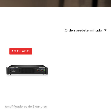
Orden predeterminado
AGOTADO
Amplificadores de 2 canales