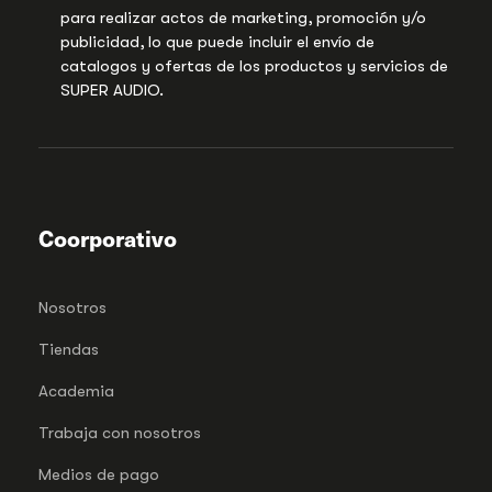
para realizar actos de marketing, promoción y/o
publicidad, lo que puede incluir el envío de
catalogos y ofertas de los productos y servicios de
SUPER AUDIO.
Coorporativo
Nosotros
Tiendas
Academia
Trabaja con nosotros
Medios de pago