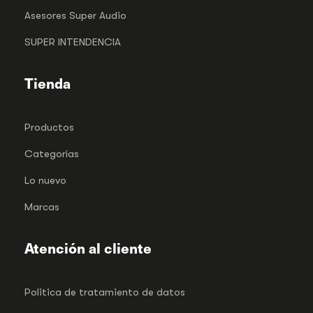
Asesores Super Audio
SUPER INTENDENCIA
Tienda
Productos
Categorías
Lo nuevo
Marcas
Atención al cliente
Politica de tratamiento de datos