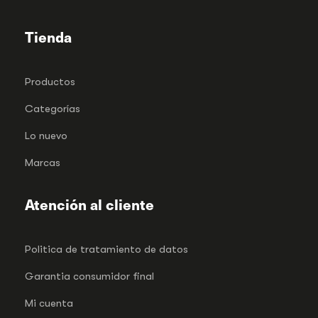
Tienda
Productos
Categorías
Lo nuevo
Marcas
Atención al cliente
Politica de tratamiento de datos
Garantia consumidor final
Mi cuenta