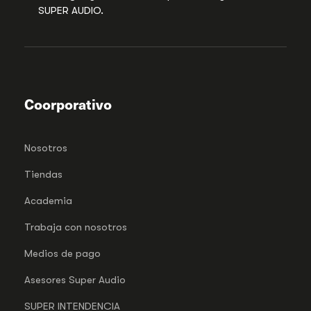
SUPER AUDIO.
Coorporativo
Nosotros
Tiendas
Academia
Trabaja con nosotros
Medios de pago
Asesores Super Audio
SUPER INTENDENCIA