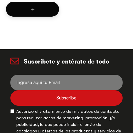
Suscríbete y entérate de todo
Subscribe
Autorizo el tratamiento de mis datos de contacto
para realizar actos de marketing, promoción y/o
publicidad, lo que puede incluir el envío de
catalogos y ofertas de los productos y servicios de