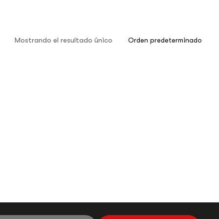
Mostrando el resultado único