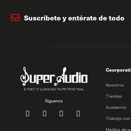
Suscríbete y entérate de todo
Coorporat
Nosotros
Tiendas
Síguenos
Academia
Trabaja con
Medios de 