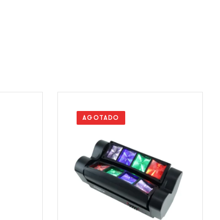
AGOTADO