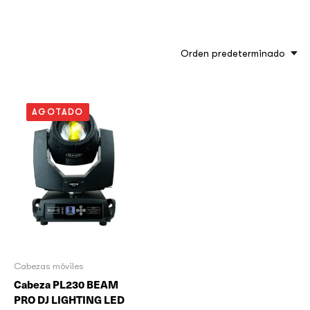
Orden predeterminado
AGOTADO
Cabezas móviles
Cabeza PL230 BEAM
PRO DJ LIGHTING LED