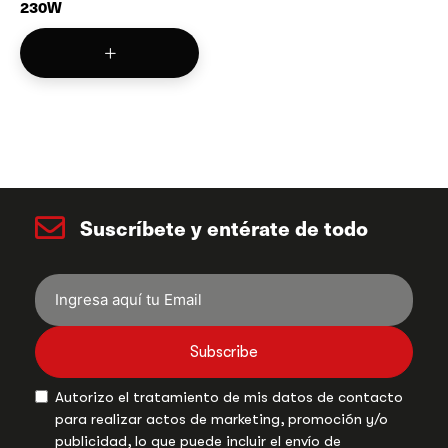
230W
Suscríbete y entérate de todo
Subscribe
Autorizo el tratamiento de mis datos de contacto
para realizar actos de marketing, promoción y/o
publicidad, lo que puede incluir el envío de