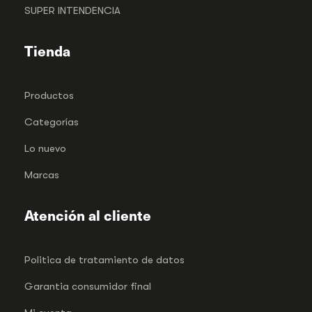
SUPER INTENDENCIA
Tienda
Productos
Categorías
Lo nuevo
Marcas
Atención al cliente
Politica de tratamiento de datos
Garantia consumidor final