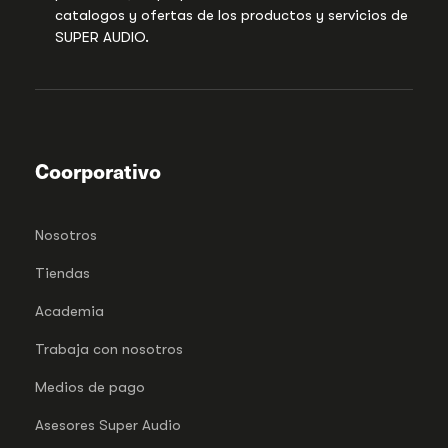
catalogos y ofertas de los productos y servicios de
SUPER AUDIO.
Coorporativo
Nosotros
Tiendas
Academia
Trabaja con nosotros
Medios de pago
Asesores Super Audio