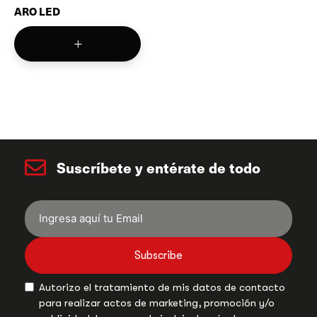
ARO LED
Suscríbete y entérate de todo
Subscribe
Autorizo el tratamiento de mis datos de contacto
para realizar actos de marketing, promoción y/o