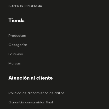
SUPER INTENDENCIA
Tienda
Productos
Categorías
Lo nuevo
Marcas
Atención al cliente
Politica de tratamiento de datos
Garantia consumidor final