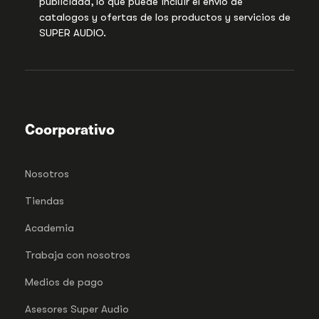
publicidad, lo que puede incluir el envío de
catalogos y ofertas de los productos y servicios de
SUPER AUDIO.
Coorporativo
Nosotros
Tiendas
Academia
Trabaja con nosotros
Medios de pago
Asesores Super Audio