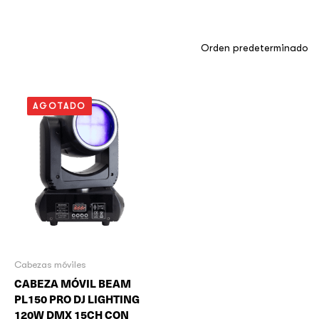
AGOTADO
Cabezas móviles
CABEZA MÓVIL BEAM
PL150 PRO DJ LIGHTING
120W DMX 15CH CON