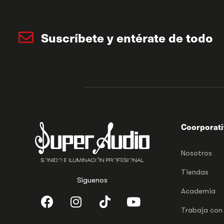
Suscríbete y entérate de todo
Coorporat
Nosotros
Tiendas
Síguenos
Academia
Trabaja con