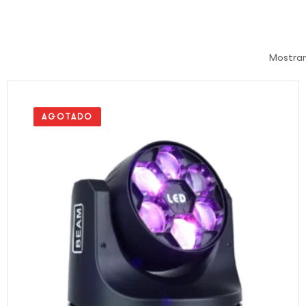
Mostran
AGOTADO