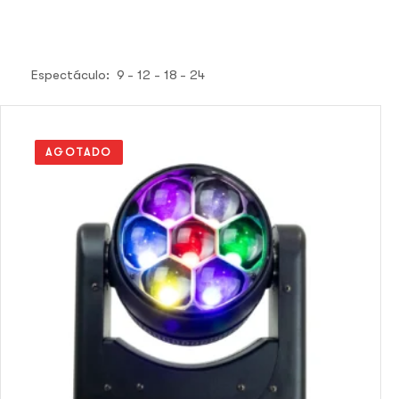
Espectáculo:
9
12
18
24
AGOTADO