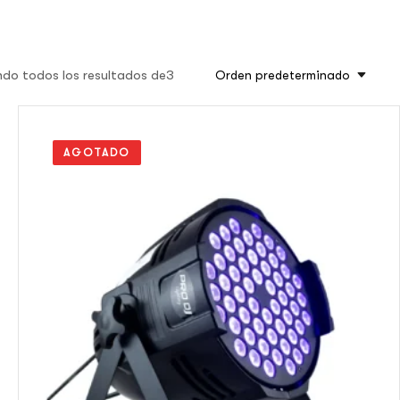
do todos los resultados de3
Orden predeterminado
AGOTADO