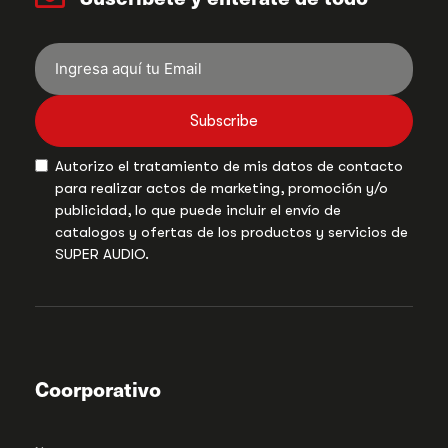
Subscribe
Autorizo el tratamiento de mis datos de contacto
para realizar actos de marketing, promoción y/o
publicidad, lo que puede incluir el envío de
catalogos y ofertas de los productos y servicios de
SUPER AUDIO.
Coorporativo