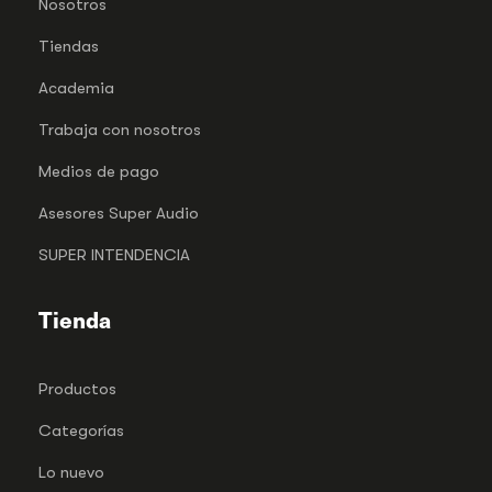
Nosotros
Tiendas
Academia
Trabaja con nosotros
Medios de pago
Asesores Super Audio
SUPER INTENDENCIA
Tienda
Productos
Categorías
Lo nuevo