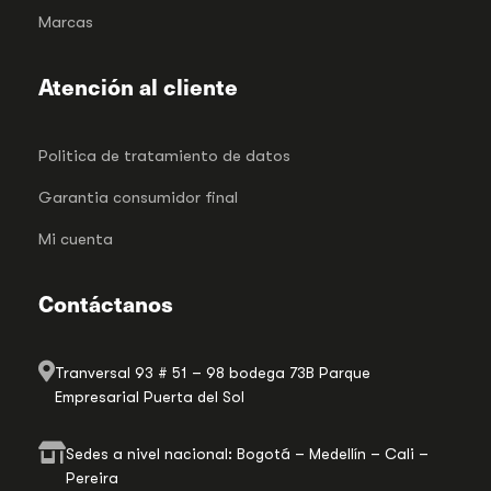
Marcas
Atención al cliente
Politica de tratamiento de datos
Garantia consumidor final
Mi cuenta
Contáctanos
Tranversal 93 # 51 – 98 bodega 73B Parque
Empresarial Puerta del Sol
Sedes a nivel nacional: Bogotá – Medellín – Cali –
Pereira