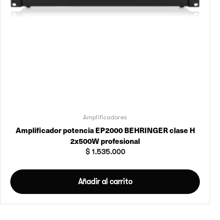
Amplificadores
Amplificador potencia EP2000 BEHRINGER clase H
2x500W profesional
$
1.535.000
Añadir al carrito