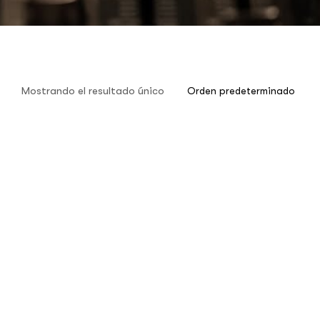
Mostrando el resultado único