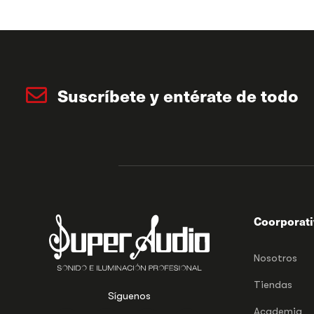
Suscríbete y entérate de todo
Coorporat
Nosotros
Tiendas
Síguenos
Academia