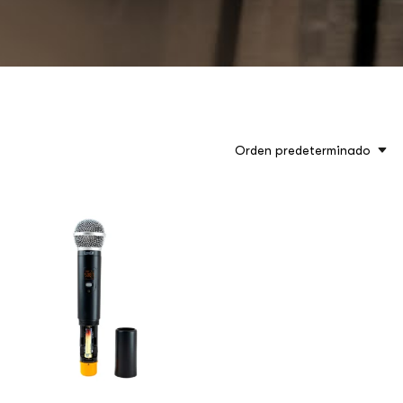
Orden predeterminado