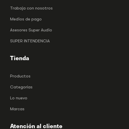
Trabaja con nosotros
Medios de pago
Asesores Super Audio
SUPER INTENDENCIA
Tienda
Productos
Categorías
Lo nuevo
Marcas
Atención al cliente