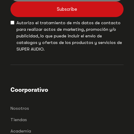
Subscribe
Autorizo el tratamiento de mis datos de contacto
para realizar actos de marketing, promoción y/o
publicidad, lo que puede incluir el envío de
catalogos y ofertas de los productos y servicios de
SUPER AUDIO.
Coorporativo
Nosotros
Tiendas
Academia