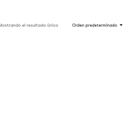
Mostrando el resultado único
Orden predeterminado