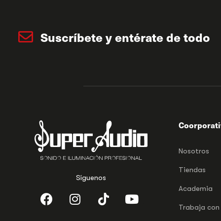
Suscríbete y entérate de todo
Coorporat
Nosotros
Tiendas
Síguenos
Academia
Trabaja con