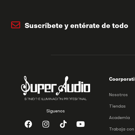
Suscríbete y entérate de todo
Coorporat
Nosotros
Tiendas
Síguenos
Academia
Trabaja con