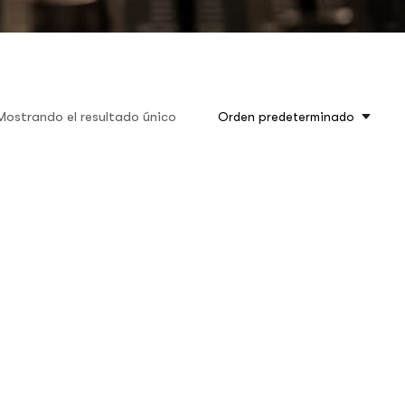
Mostrando el resultado único
Orden predeterminado