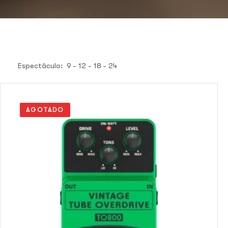
Espectáculo:
9
12
18
24
AGOTADO