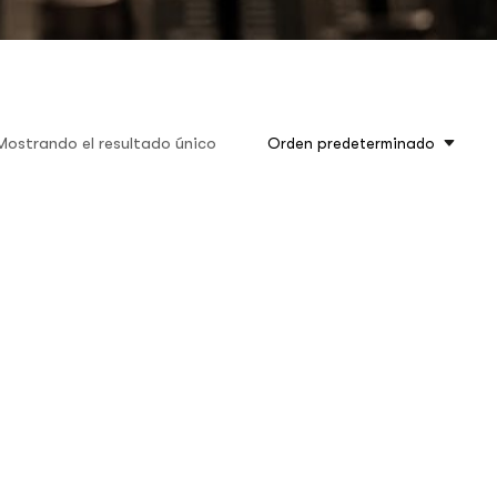
Mostrando el resultado único
Orden predeterminado