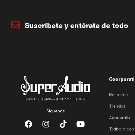
Suscríbete y entérate de todo
Coorporat
Nosotros
Tiendas
Síguenos
Academia
Trabaja con