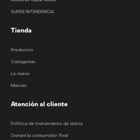
SUPER INTENDENCIA
Tienda
Productos
Categorías
Lo nuevo
Marcas
Atención al cliente
Politica de tratamiento de datos
Garantia consumidor final