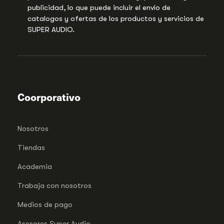
publicidad, lo que puede incluir el envío de
catalogos y ofertas de los productos y servicios de
SUPER AUDIO.
Coorporativo
Nosotros
Tiendas
Academia
Trabaja con nosotros
Medios de pago
Asesores Super Audio