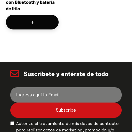
con Bluetooth y batería
de litio
Suscríbete y entérate de todo
Subscribe
Autorizo el tratamiento de mis datos de contacto
para realizar actos de marketing, promoción y/o