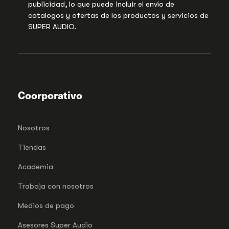
publicidad, lo que puede incluir el envío de
catalogos y ofertas de los productos y servicios de
SUPER AUDIO.
Coorporativo
Nosotros
Tiendas
Academia
Trabaja con nosotros
Medios de pago
Asesores Super Audio