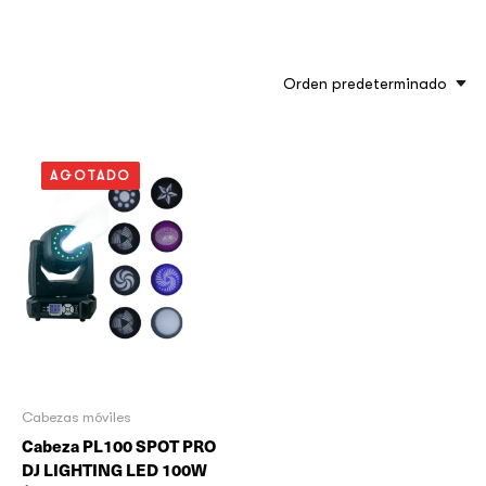
Orden predeterminado
AGOTADO
Cabezas móviles
Cabeza PL100 SPOT PRO
DJ LIGHTING LED 100W