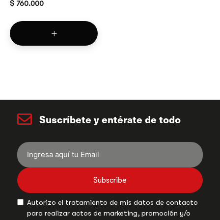
$
760.000
Suscríbete y entérate de todo
Subscribe
Autorizo el tratamiento de mis datos de contacto
para realizar actos de marketing, promoción y/o