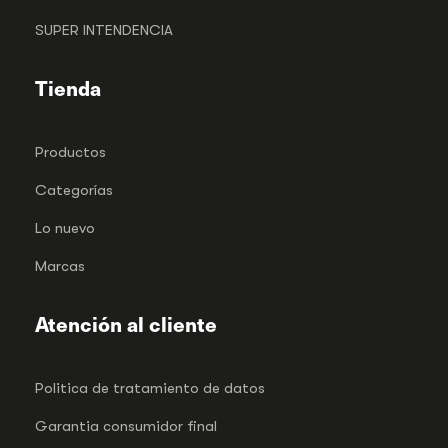
SUPER INTENDENCIA
Tienda
Productos
Categorías
Lo nuevo
Marcas
Atención al cliente
Politica de tratamiento de datos
Garantia consumidor final