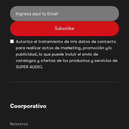
Subscribe
Autorizo el tratamiento de mis datos de contacto
para realizar actos de marketing, promoción y/o
publicidad, lo que puede incluir el envío de
catalogos y ofertas de los productos y servicios de
SUPER AUDIO.
Coorporativo
Nosotros