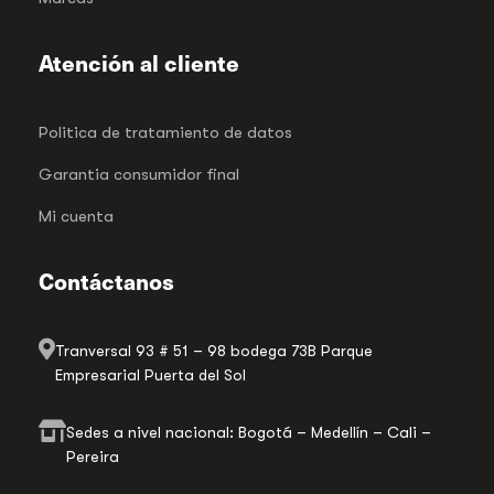
Atención al cliente
Politica de tratamiento de datos
Garantia consumidor final
Mi cuenta
Contáctanos
Tranversal 93 # 51 – 98 bodega 73B Parque
Empresarial Puerta del Sol
Sedes a nivel nacional: Bogotá – Medellín – Cali –
Pereira