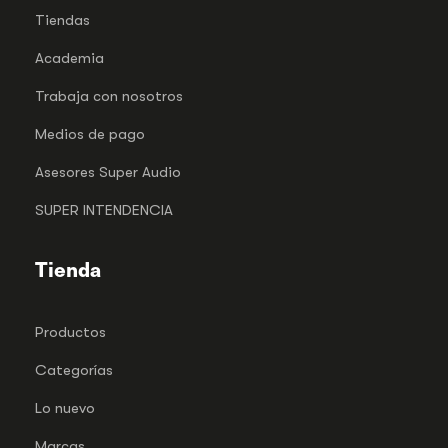
Tiendas
Academia
Trabaja con nosotros
Medios de pago
Asesores Super Audio
SUPER INTENDENCIA
Tienda
Productos
Categorías
Lo nuevo
Marcas