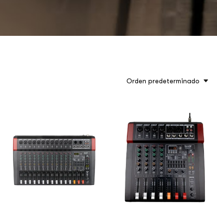
Orden predeterminado