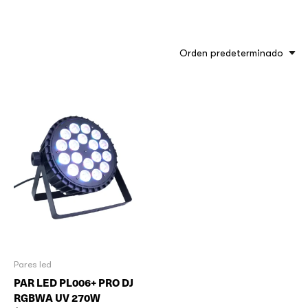
Orden predeterminado
Pares led
PAR LED PL006+ PRO DJ
RGBWA UV 270W