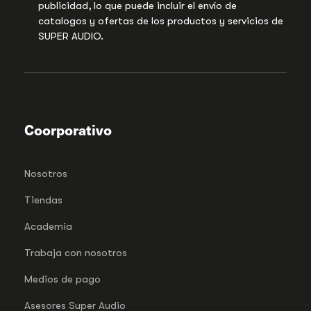
publicidad, lo que puede incluir el envío de
catalogos y ofertas de los productos y servicios de
SUPER AUDIO.
Coorporativo
Nosotros
Tiendas
Academia
Trabaja con nosotros
Medios de pago
Asesores Super Audio