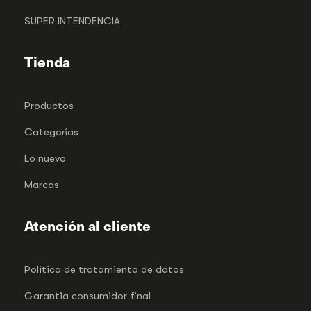
SUPER INTENDENCIA
Tienda
Productos
Categorías
Lo nuevo
Marcas
Atención al cliente
Politica de tratamiento de datos
Garantia consumidor final