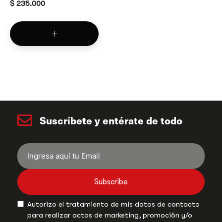
$
235.000
Suscríbete y entérate de todo
Subscribe
Autorizo el tratamiento de mis datos de contacto
para realizar actos de marketing, promoción y/o