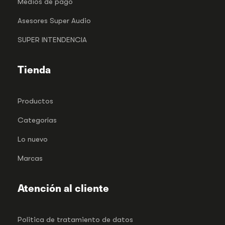
Medios de pago
Asesores Super Audio
SUPER INTENDENCIA
Tienda
Productos
Categorías
Lo nuevo
Marcas
Atención al cliente
Politica de tratamiento de datos