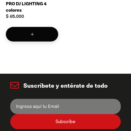
PRO DJ LIGHTING 4
colores
$
65.000
Suscríbete y entérate de todo
Subscribe