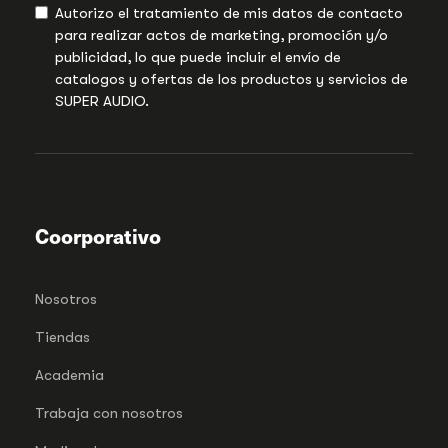
Autorizo el tratamiento de mis datos de contacto
para realizar actos de marketing, promoción y/o
publicidad, lo que puede incluir el envío de
catalogos y ofertas de los productos y servicios de
SUPER AUDIO.
Coorporativo
Nosotros
Tiendas
Academia
Trabaja con nosotros