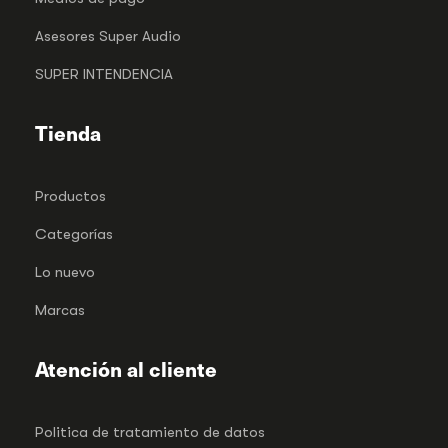
Asesores Super Audio
SUPER INTENDENCIA
Tienda
Productos
Categorías
Lo nuevo
Marcas
Atención al cliente
Politica de tratamiento de datos