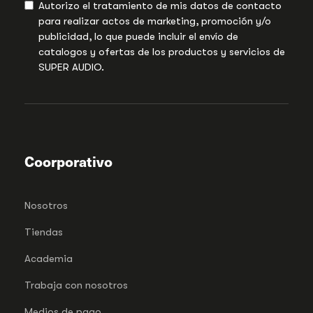
Autorizo el tratamiento de mis datos de contacto
para realizar actos de marketing, promoción y/o
publicidad, lo que puede incluir el envío de
catalogos y ofertas de los productos y servicios de
SUPER AUDIO.
Coorporativo
Nosotros
Tiendas
Academia
Trabaja con nosotros
Medios de pago