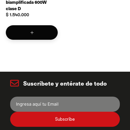
biamplificada 600W
clase D
$
1.540.000
Suscríbete y entérate de todo
Subscribe