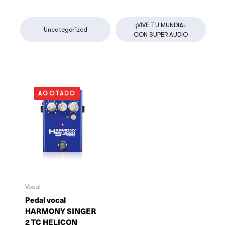
¡VIVE TU MUNDIAL
Uncategorized
CON SUPER AUDIO
AGOTADO
Vocal
Pedal vocal
HARMONY SINGER
2 TC HELICON