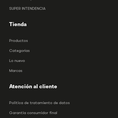
SUPER INTENDENCIA
Tienda
Productos
Categorías
Lo nuevo
Marcas
Atención al cliente
Politica de tratamiento de datos
Garantia consumidor final