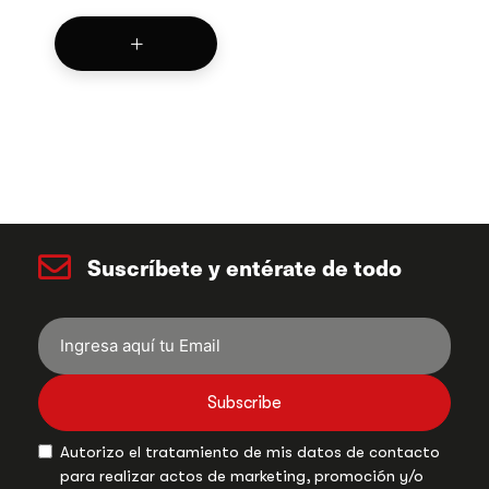
Suscríbete y entérate de todo
Subscribe
Autorizo el tratamiento de mis datos de contacto
para realizar actos de marketing, promoción y/o