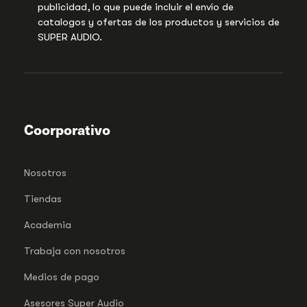
publicidad, lo que puede incluir el envío de
catalogos y ofertas de los productos y servicios de
SUPER AUDIO.
Coorporativo
Nosotros
Tiendas
Academia
Trabaja con nosotros
Medios de pago
Asesores Super Audio