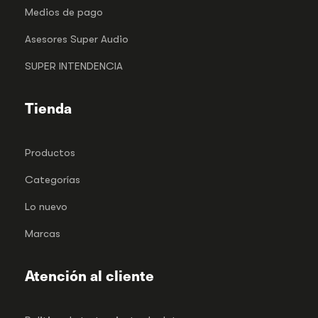
Medios de pago
Asesores Super Audio
SUPER INTENDENCIA
Tienda
Productos
Categorías
Lo nuevo
Marcas
Atención al cliente