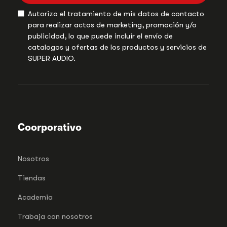
Autorizo el tratamiento de mis datos de contacto
para realizar actos de marketing, promoción y/o
publicidad, lo que puede incluir el envío de
catalogos y ofertas de los productos y servicios de
SUPER AUDIO.
Coorporativo
Nosotros
Tiendas
Academia
Trabaja con nosotros