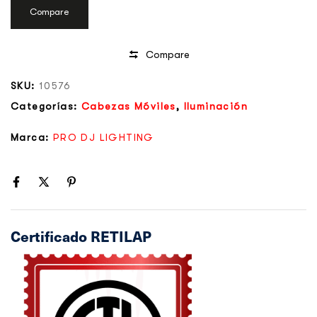
Compare
Compare
SKU:
10576
Categorías:
Cabezas Móviles
,
Iluminación
Marca:
PRO DJ LIGHTING
Certificado RETILAP