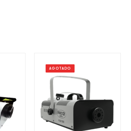
AGOTADO