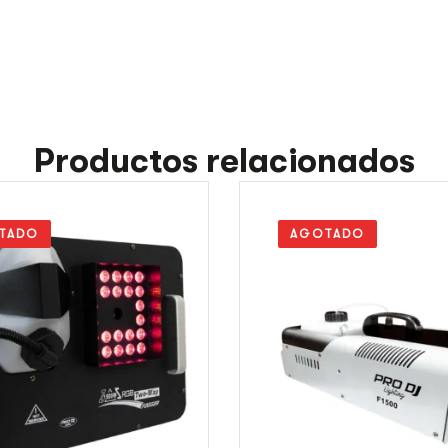
Productos relacionados
TADO
AGOTADO