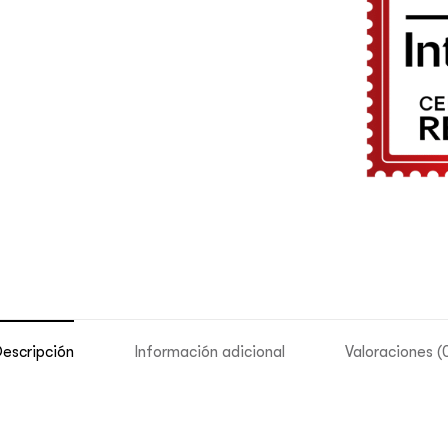
escripción
Información adicional
Valoraciones (