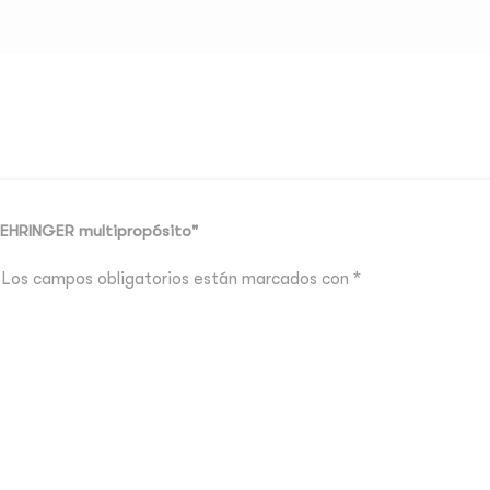
BEHRINGER multipropósito"
Los campos obligatorios están marcados con
*