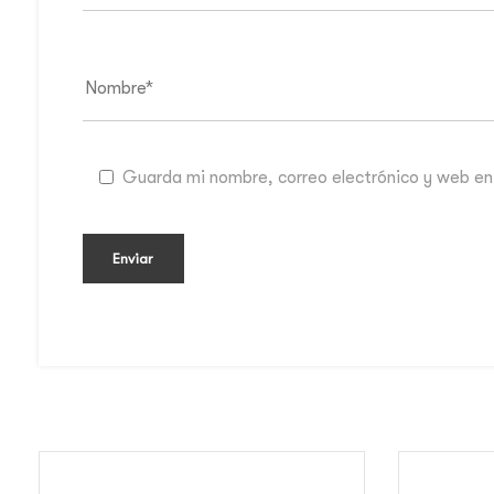
Guarda mi nombre, correo electrónico y web en