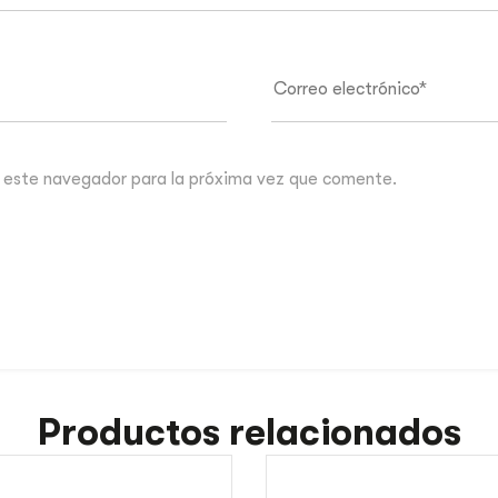
 este navegador para la próxima vez que comente.
Productos relacionados