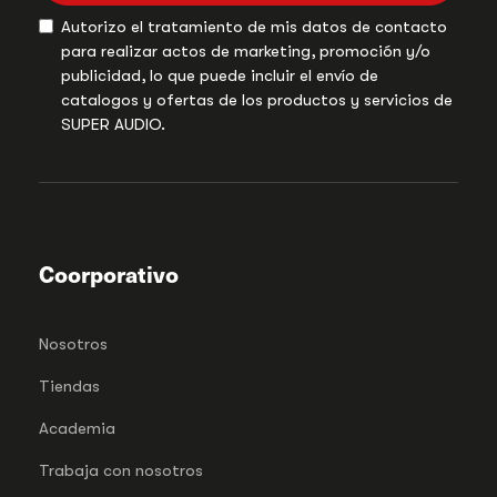
Autorizo el tratamiento de mis datos de contacto
para realizar actos de marketing, promoción y/o
publicidad, lo que puede incluir el envío de
catalogos y ofertas de los productos y servicios de
SUPER AUDIO.
Coorporativo
Nosotros
Tiendas
Academia
Trabaja con nosotros