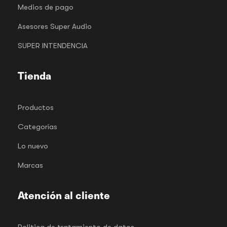
Medios de pago
Asesores Super Audio
SUPER INTENDENCIA
Tienda
Productos
Categorías
Lo nuevo
Marcas
Atención al cliente
Politica de tratamiento de datos