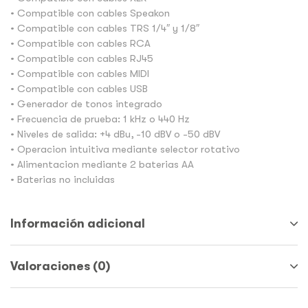
• Compatible con cables Speakon
• Compatible con cables TRS 1/4″ y 1/8″
• Compatible con cables RCA
• Compatible con cables RJ45
• Compatible con cables MIDI
• Compatible con cables USB
• Generador de tonos integrado
• Frecuencia de prueba: 1 kHz o 440 Hz
• Niveles de salida: +4 dBu, -10 dBV o -50 dBV
• Operacion intuitiva mediante selector rotativo
• Alimentacion mediante 2 baterias AA
• Baterias no incluidas
Información adicional
Valoraciones (0)