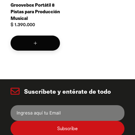
Groovebox Portátil 8
Pistas para Producción
Musical
$
1.390.000
Suscríbete y entérate de todo
Subscribe