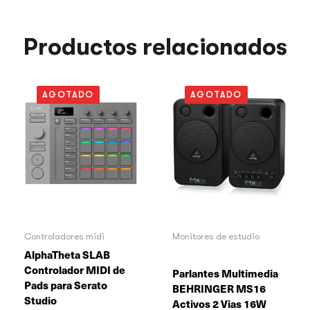
Productos relacionados
AGOTADO
AGOTADO
Controladores midi
Monitores de estudio
AlphaTheta SLAB
Controlador MIDI de
Parlantes Multimedia
Pads para Serato
BEHRINGER MS16
Studio
Activos 2 Vias 16W