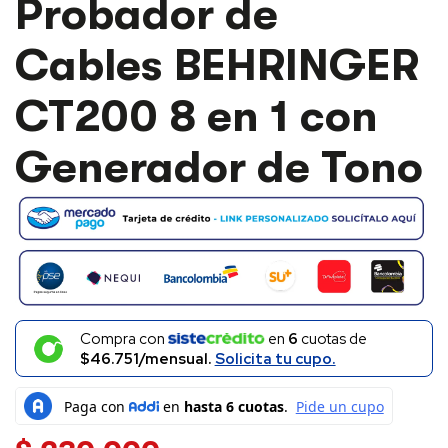
Probador de
Cables BEHRINGER
CT200 8 en 1 con
Generador de Tono
Compra con
en
6
cuotas de
$46.751/mensual.
Solicita tu cupo.