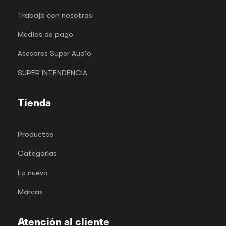
Trabaja con nosotros
Medios de pago
Asesores Super Audio
SUPER INTENDENCIA
Tienda
Productos
Categorías
Lo nuevo
Marcas
Atención al cliente