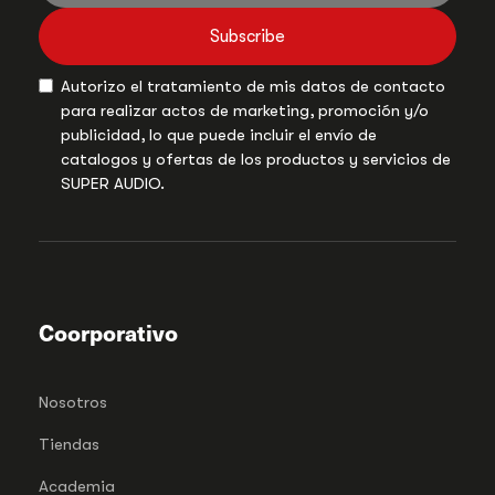
Subscribe
Autorizo el tratamiento de mis datos de contacto
para realizar actos de marketing, promoción y/o
publicidad, lo que puede incluir el envío de
catalogos y ofertas de los productos y servicios de
SUPER AUDIO.
Coorporativo
Nosotros
Tiendas
Academia