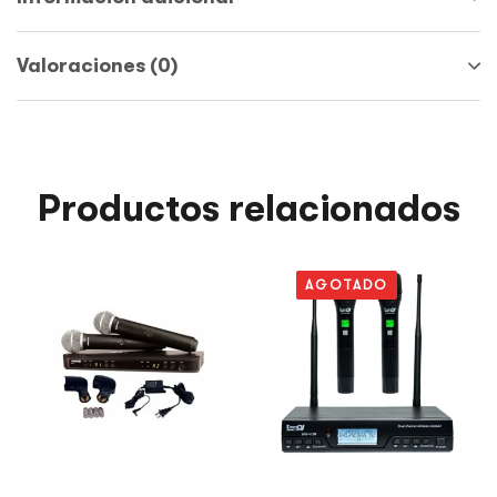
Valoraciones (0)
Productos relacionados
AGOTADO