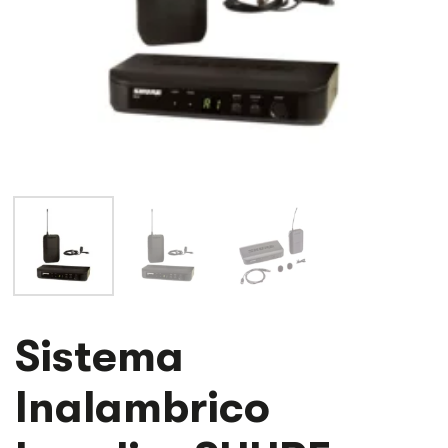
Sistema
Inalambrico