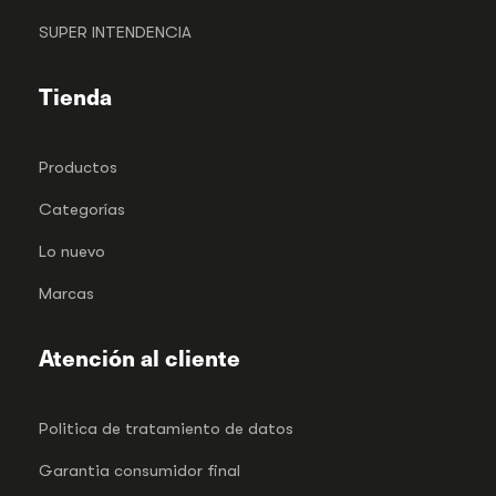
SUPER INTENDENCIA
Tienda
Productos
Categorías
Lo nuevo
Marcas
Atención al cliente
Politica de tratamiento de datos
Garantia consumidor final