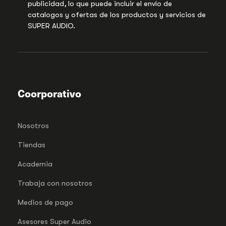
publicidad, lo que puede incluir el envío de
catalogos y ofertas de los productos y servicios de
SUPER AUDIO.
Coorporativo
Nosotros
Tiendas
Academia
Trabaja con nosotros
Medios de pago
Asesores Super Audio