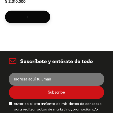
$
2.310.000
Suscríbete y entérate de todo
Subscribe
Autorizo el tratamiento de mis datos de contacto
para realizar actos de marketing, promoción y/o