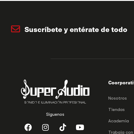
Suscríbete y entérate de todo
Coorporat
Nosotros
Tiendas
Síguenos
Academia
Trabaja con