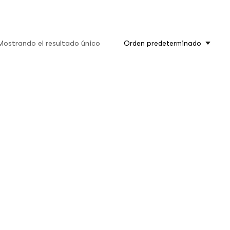
Mostrando el resultado único
Orden predeterminado